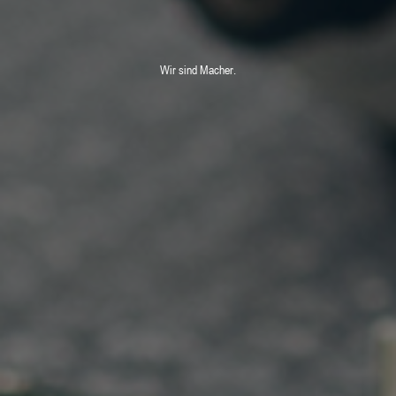
Wir sind Macher.