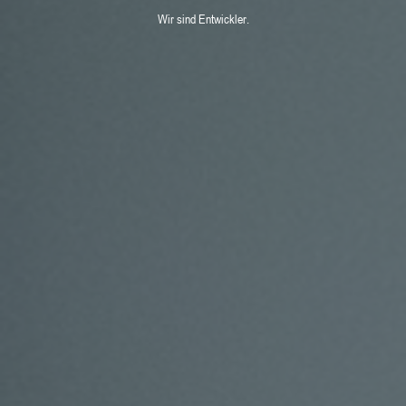
Wir sind Entwickler.